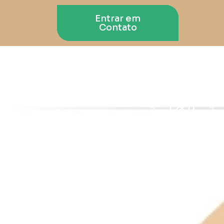
Entrar em
Contato