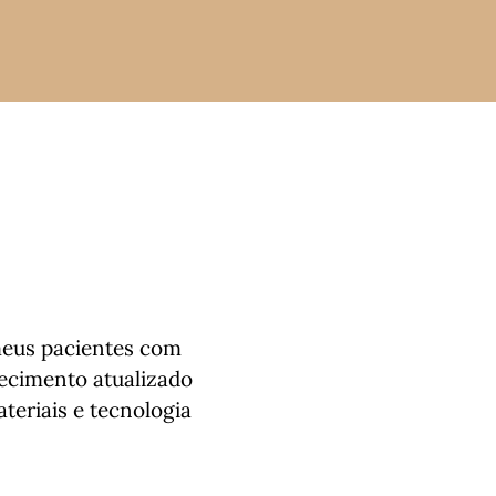
eus pacientes com
ecimento atualizado
eriais e tecnologia