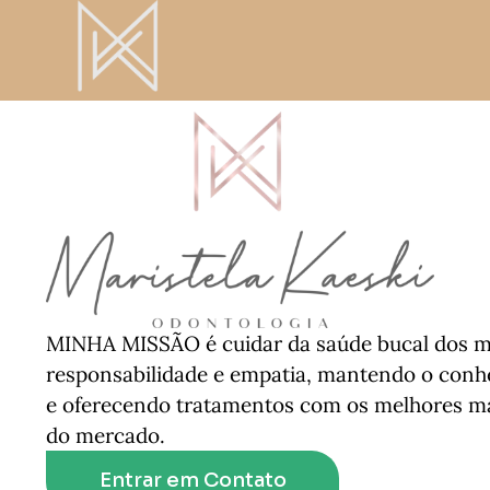
MINHA MISSÃO é cuidar da saúde bucal dos m
responsabilidade e empatia, mantendo o conh
e oferecendo tratamentos com os melhores mat
do mercado.
Entrar em Contato